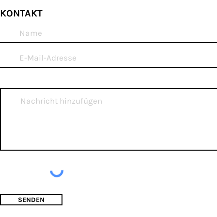
KONTAKT
SENDEN