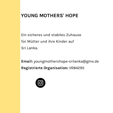
YOUNG MOTHERS' HOPE
Ein sicheres und stabiles Zuhause
für Mütter und ihre Kinder auf
Sri Lanka.
Email:
youngmothershope-srilanka@gmx.de
Registrierte Organisation:
VR84295