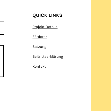
QUICK LINKS
Projekt Details
Förderer
Satzung
Beitrittserklärung
Kontakt