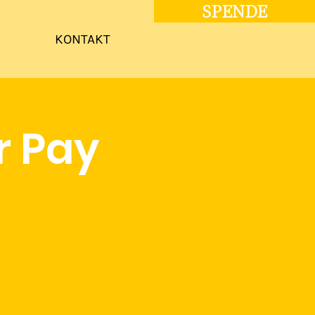
SPENDE
KONTAKT
r Pay