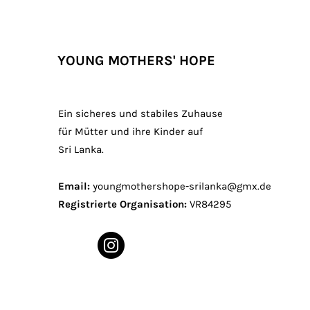
YOUNG MOTHERS' HOPE
Ein sicheres und stabiles Zuhause
für Mütter und ihre Kinder auf
Sri Lanka.
Email:
youngmothershope-srilanka@gmx.de
Registrierte Organisation:
VR84295