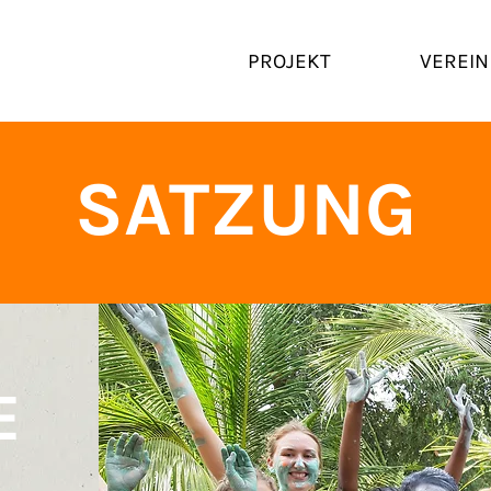
PROJEKT
VEREIN
SATZUNG
E