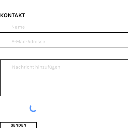
KONTAKT
SENDEN