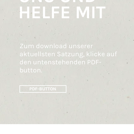
HELFE MIT
Zum download unserer
aktuellsten Satzung, klicke auf
den untenstehenden PDF-
button.
PDF-BUTTON