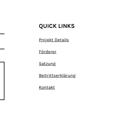
QUICK LINKS
Projekt Details
Förderer
Satzung
Beitrittserklärung
Kontakt