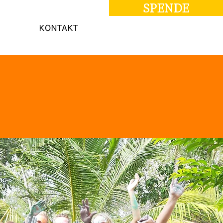
SPENDE
KONTAKT